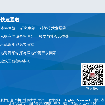
快速通道
本科生院
研究生院
科学技术发展院
实验室与设备管理处
校友与社会合作处
地球深部能源实验室
地球深部钻探与深地资源开发国家
建筑工程教学实习
官方微信
版权信息:©中国地质大学(武汉)工程学院ALL Rights Reserved 地址:湖
北省武汉市洪山区鲁磨路388号中国地质大学(武汉)工程学院