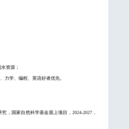
利水资源；
、力学、编程、英语好者优先。
研究，国家自然科学基金面上项目，
2024-2027，