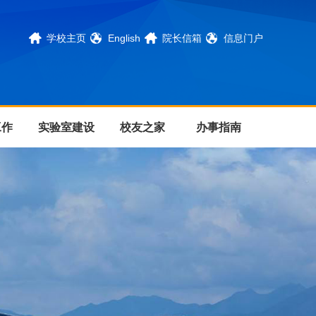
学校主页
English
院长信箱
信息门户
工作
实验室建设
校友之家
办事指南