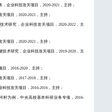
务，企业科技攻关项目，
2020-2021，主持；
攻关项目，
2020-2021，主持；
术研究，企业科技攻关项目，2020-2022，主
攻关项目，
2020-2021，主持；
键技术研究，企业科技攻关项目，
2019-2020，主
项目，
2018-2020，主持；
项目，2017-2018，主持；
业科技攻关项目，
2016-2016，主持；
河村为例，中央高校基本科研业务专项，2016-