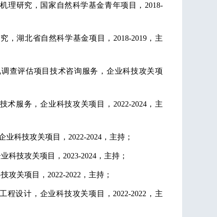
形机理研究，国家自然科学基金青年项目，
2018-
研究，湖北省自然科学基金项目，
2018-2019，主
况调查评估项目技术咨询服务，企业科技攻关项
技术服务，企业科技攻关项目，2022-2024，主
业科技攻关项目，2022-2024，主持；
企业科技攻关项目，
2023-2024，主持；
关项目，2022-2022，主持；
程设计，企业科技攻关项目，2022-2022，主