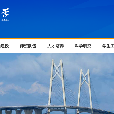
的建设
师资队伍
人才培养
科学研究
学生