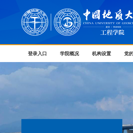
登录入口
学院概况
机构设置
党