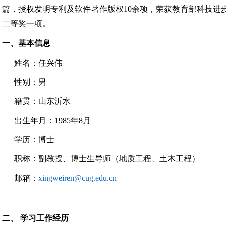
篇，授权发明专利及软件著作版权10余项，荣获教育部科技进
二等奖一项。
一、基本信息
姓名：任兴伟
性别：男
籍贯：山东沂水
出生年月：
1985年8月
学历：博士
职称：副教授、博士生导师（地质工程、土木工程）
邮箱：
xingweiren@cug.edu.cn
二、
学习工作经历