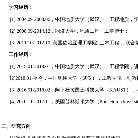
学习经历：
[1]
2004.09-2008.06
，中国地质大学（武汉），工程地质，
[2]
2008.09-2014.12
，
同济大学，地质工程，工学博士；
[3]
2011.10-2012.10,
美国佐治亚理工学院
, 土木工程， 联合
工作经历：
[1]
2015.01-
2018.01，中国地质大学（武汉），工程学院，
[2]
2018.01-
至今，中国地质大学（武汉），工程学院，副教
[3]
2016.01-2016.02
，
阿卜杜拉国王科技大学
（
KAUST
）
，
[4]
2016.11-2017.11
，
美国普林斯顿大学
（
Princeton Universi
三、研究方向