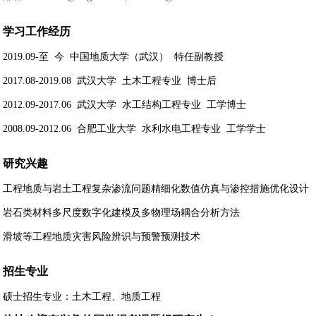
学习工作经历
2019.09-
至 今 中国地质大学（武汉） 特任副教授
2017.08-2019.08
武汉大学 土木工程专业 博士后
2012.09-2017.06
武汉大学 水工结构工程专业 工学博士
2008.09-2012.06
合肥工业大学 水利水电工程专业 工学学士
研究兴趣
工程地质与岩土工程复杂渗流问题精细化数值仿真与渗控措施优化设计
岩石类材料多尺度数字化建模及多物理场耦合分析方法
滑坡等工程地质灾害风险辨识与预警预测技术
招生专业
硕士招生专业：土木工程、地质工程