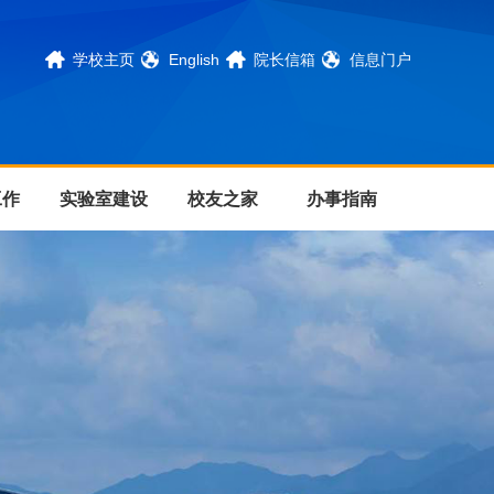
学校主页
English
院长信箱
信息门户
工作
实验室建设
校友之家
办事指南