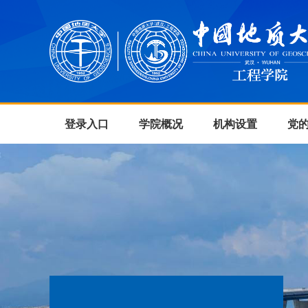
登录入口
学院概况
机构设置
党