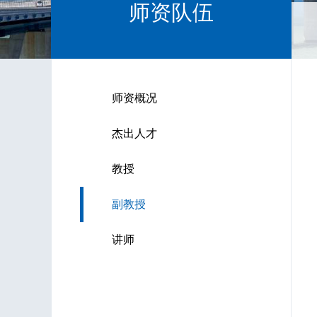
师资队伍
师资概况
杰出人才
教授
副教授
讲师