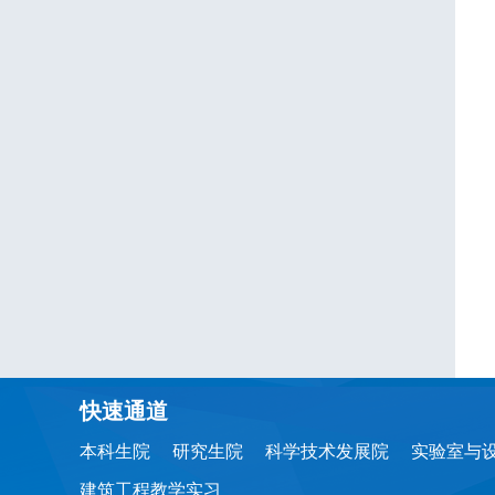
快速通道
本科生院
研究生院
科学技术发展院
实验室与
建筑工程教学实习