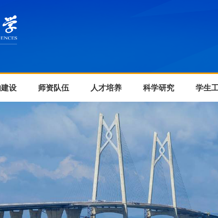
的建设
师资队伍
人才培养
科学研究
学生