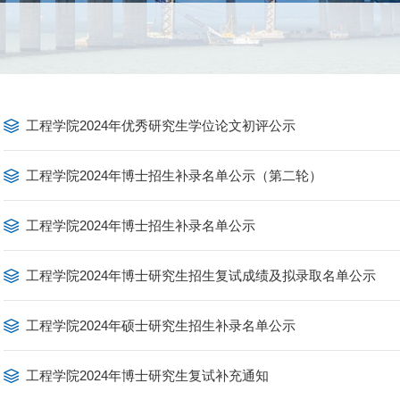
工程学院2024年优秀研究生学位论文初评公示
工程学院2024年博士招生补录名单公示（第二轮）
工程学院2024年博士招生补录名单公示
工程学院2024年博士研究生招生复试成绩及拟录取名单公示
工程学院2024年硕士研究生招生补录名单公示
工程学院2024年博士研究生复试补充通知