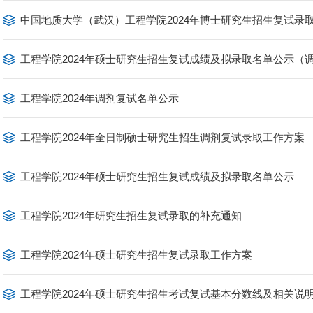
中国地质大学（武汉）工程学院2024年博士研究生招生复试录
工程学院2024年硕士研究生招生复试成绩及拟录取名单公示（
工程学院2024年调剂复试名单公示
工程学院2024年全日制硕士研究生招生调剂复试录取工作方案
工程学院2024年硕士研究生招生复试成绩及拟录取名单公示
工程学院2024年研究生招生复试录取的补充通知
工程学院2024年硕士研究生招生复试录取工作方案
工程学院2024年硕士研究生招生考试复试基本分数线及相关说