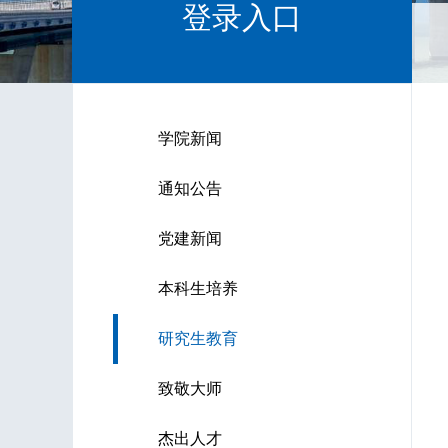
登录入口
学院新闻
通知公告
党建新闻
本科生培养
研究生教育
致敬大师
杰出人才