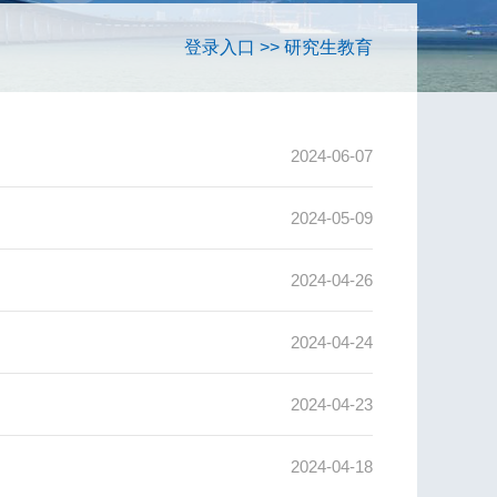
登录入口
>>
研究生教育
2024-06-07
2024-05-09
2024-04-26
2024-04-24
2024-04-23
2024-04-18