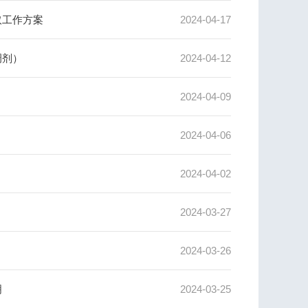
取工作方案
2024-04-17
调剂）
2024-04-12
2024-04-09
2024-04-06
2024-04-02
2024-03-27
2024-03-26
明
2024-03-25