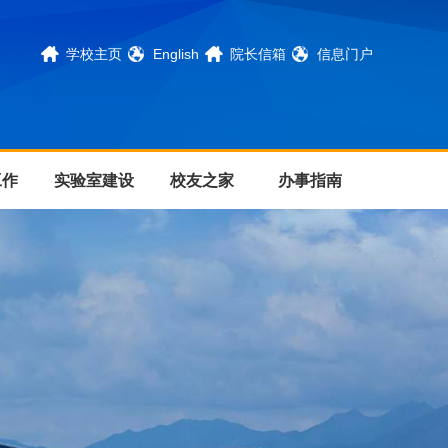
学校主页
English
院长信箱
信息门户
工作
实验室建设
校友之家
办事指南