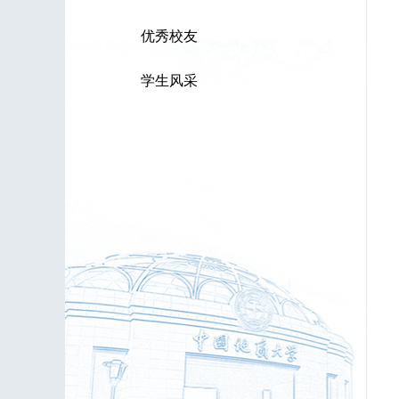
优秀校友
学生风采