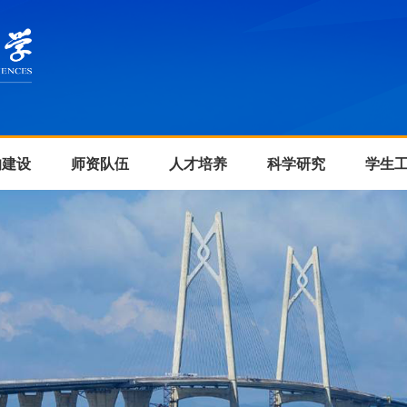
的建设
师资队伍
人才培养
科学研究
学生