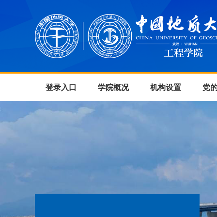
登录入口
学院概况
机构设置
党